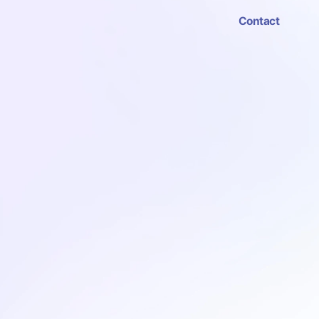
Contact
Contact
.
를 만들어가고 싶습니다.