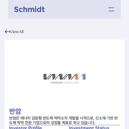
View All
반암
반암은 에너지 감응형 반도체 박막소자 개발을 시작으로, 신소재 기반 반
도체 박막 전문 기업으로의 성장을 목표로 하고 있습니다.
Investor Profile
Investment Status