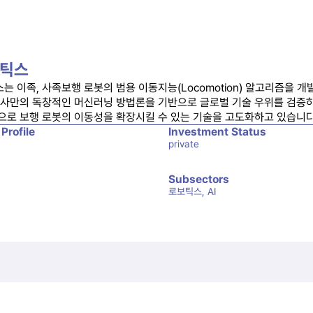
틱스
는 이족, 사족보행 로봇의 범용 이동지능(Locomotion) 알고리즘을 개
동사만의 독창적인 머신러닝 방법론을 기반으로 글로벌 기술 우위를 검증하
으로 보행 로봇의 이동성을 확장시킬 수 있는 기술을 고도화하고 있습니다
 Profile
Investment Status
private
Subsectors
로보틱스, AI