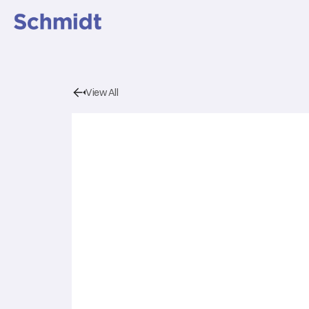
View All