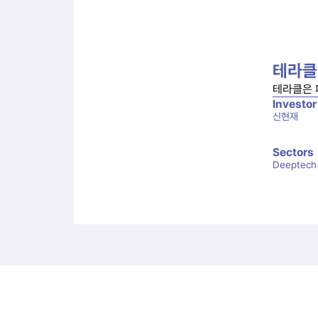
테라클
테라클은 
Investor
신현재
Sectors
Deeptech