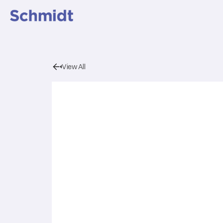
View All