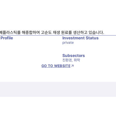
폐플라스틱를 해중합하여 고순도 재생 원료를 생산하고 있습니다.
 Profile
Investment Status
private
Subsectors
친환경, 화학
GO TO WEBSITE