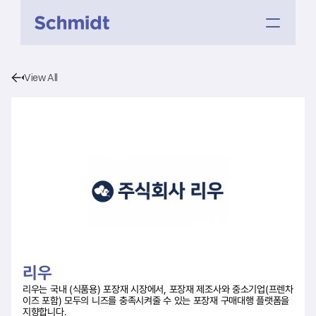
View All
리우
리우는 국내 (식품용) 포장재 시장에서, 포장재 제조사와 중소기업(프렌차
이즈 포함) 모두의 니즈를 충족시켜줄 수 있는 포장재 구매대행 플랫폼을 
지향합니다.