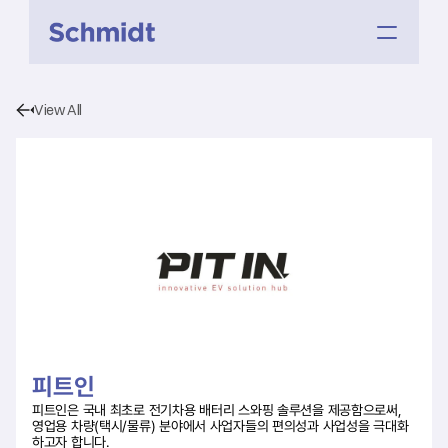
View All
피트인
피트인은 국내 최초로 전기차용 배터리 스와핑 솔루션을 제공함으로써, 
영업용 차량(택시/물류) 분야에서 사업자들의 편의성과 사업성을 극대화
하고자 합니다.