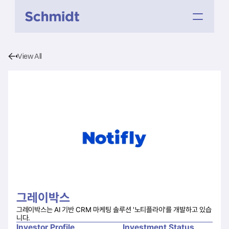
View All
그레이박스
그레이박스는 AI 기반 CRM 마케팅 솔루션 '노티플라이'를 개발하고 있습
니다.
Investor Profile
Investment Status