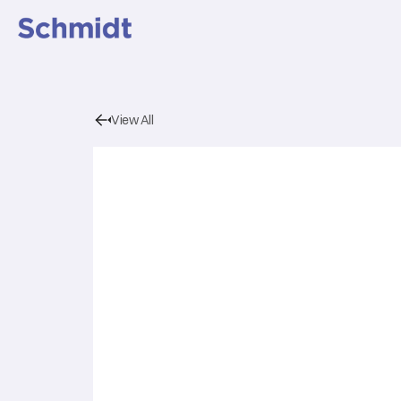
View All