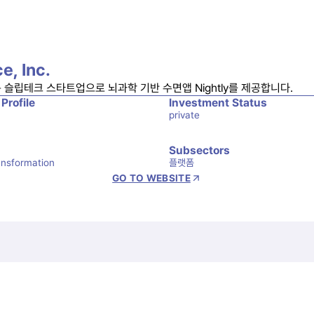
e, Inc.
는 슬립테크 스타트업으로 뇌과학 기반 수면앱 Nightly를 제공합니다.
 Profile
Investment Status
private
Subsectors
ransformation
플랫폼
GO TO WEBSITE