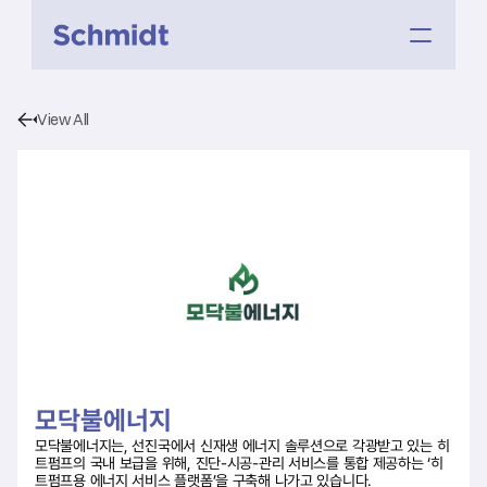
View All
모닥불에너지
모닥불에너지는, 선진국에서 신재생 에너지 솔루션으로 각광받고 있는 히
트펌프의 국내 보급을 위해, 진단-시공-관리 서비스를 통합 제공하는 ‘히
트펌프용 에너지 서비스 플랫폼’을 구축해 나가고 있습니다.