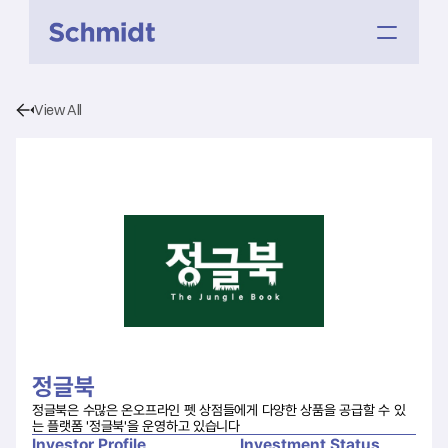
View All
정글북
정글북은 수많은 온오프라인 펫 상점들에게 다양한 상품을 공급할 수 있
는 플랫폼 '정글북'을 운영하고 있습니다
Investor Profile
Investment Status