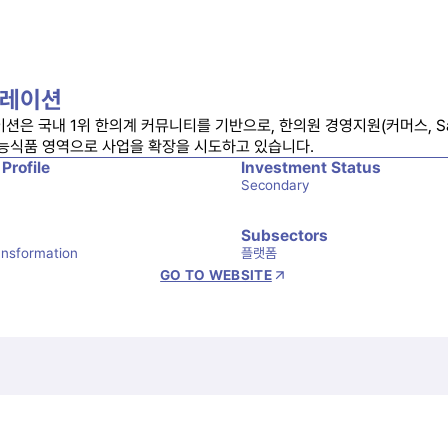
레이션
션은 국내 1위 한의계 커뮤니티를 기반으로, 한의원 경영지원(커머스, Saa
능식품 영역으로 사업을 확장을 시도하고 있습니다.
 Profile
Investment Status
Secondary
Subsectors
ransformation
플랫폼
GO TO WEBSITE