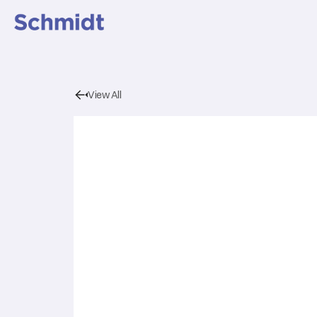
View All