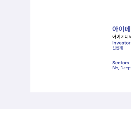
아이메
아이메디텍
Investor
신현재
Sectors
Bio, Deep