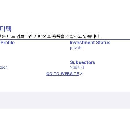
디텍
은 나노 멤브레인 기반 의료 용품을 개발하고 있습니다. 
 Profile
Investment Status
private
Subsectors
tech
의료기기
GO TO WEBSITE