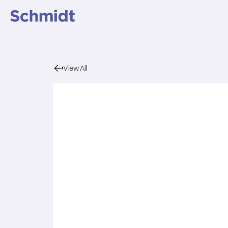
View All