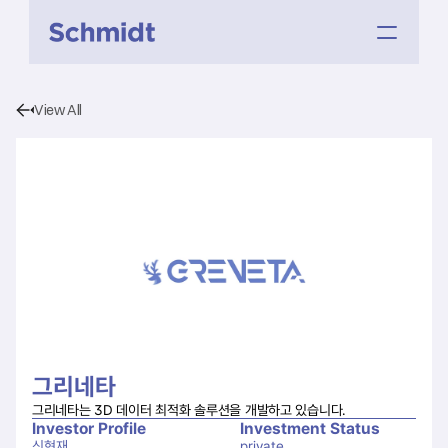
View All
그리네타
그리네타는 3D 데이터 최적화 솔루션을 개발하고 있습니다.
Investor Profile
Investment Status
신현재
private