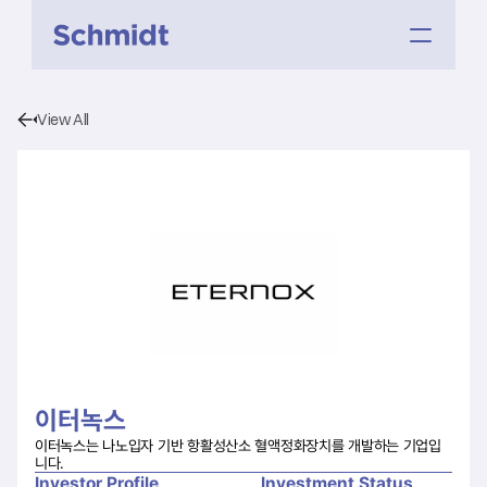
View All
이터녹스
이터녹스는 나노입자 기반 항활성산소 혈액정화장치를 개발하는 기업입
니다.
Investor Profile
Investment Status