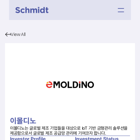
View All
이몰디노
이몰디노는 글로벌 제조 기업들을 대상으로 IoT 기반 금형관리 솔루션을 
제공함으로서 글로벌 제조 공급망 관리에 기여코자 합니다.
Investor Profile
Investment Status