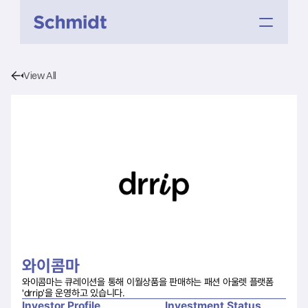
View All
와이콤마
와이콤마는 큐레이션을 통해 이월상품을 판매하는 패션 아울렛 플랫폼 
'drrip'을 운영하고 있습니다.
Investor Profile
Investment Status