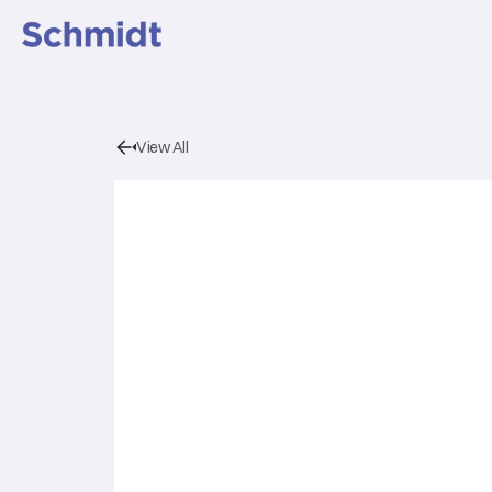
View All