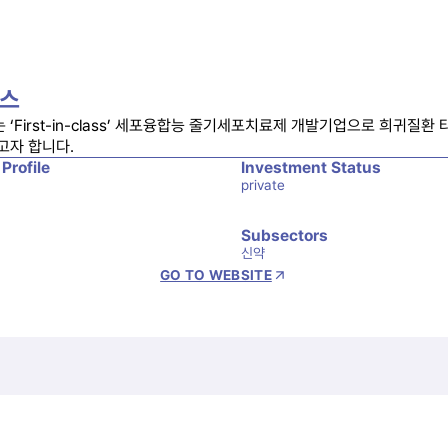
스
‘First-in-class’ 세포융합능 줄기세포치료제 개발기업으로 희귀질환 
고자 합니다.
 Profile
Investment Status
private
Subsectors
신약
GO TO WEBSITE