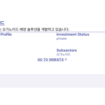
드
 오가노이드 배양 솔루션을 개발하고 있습니다.
 Profile
Investment Status
private
Subsectors
오가노이드
GO TO WEBSITE