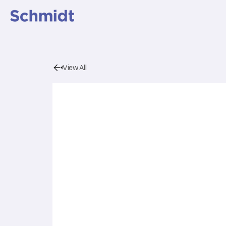
View All