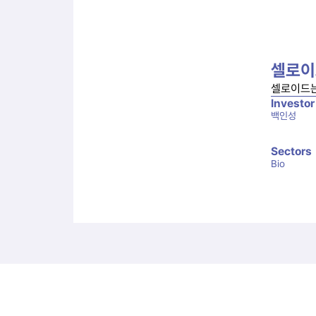
셀로이
셀로이드는
Investor
백인성
Sectors
Bio