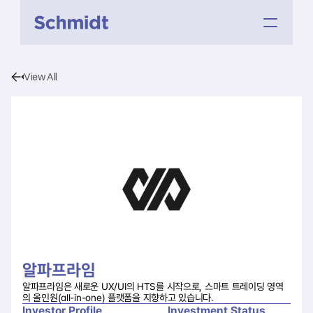
View All
알파프라임
알파프라임은 새로운 UX/UI의 HTS를 시작으로, 스마트 트레이딩 영역
의 올인원(all-in-one) 플랫폼을 지향하고 있습니다.
Investor Profile
Investment Status